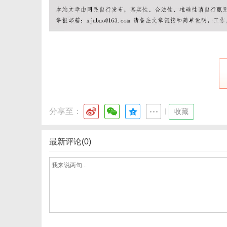
分享至：
|
收藏
最新评论(0)